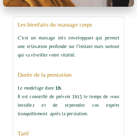
Les bienfaits du massage corps
C’est un massage très enveloppant qui permet
une relaxation profonde sur l’instant mais surtout
qui va réveiller votre vitalité.
Durée de la prestation
Le modelage dure
1h.
Il est conseillé de prévoir 1h15 le temps de vous
installez et de reprendre vos esprits
tranquillement après la prestation.
Tarif