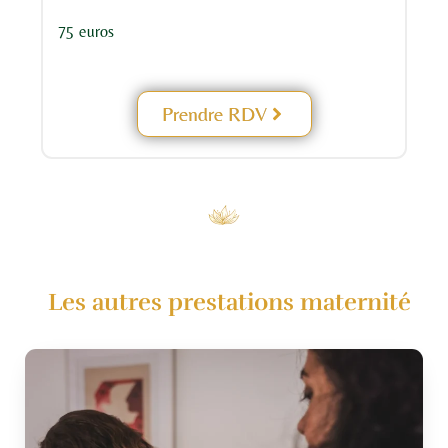
75 euros
Prendre RDV
Les autres prestations maternité