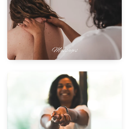
Massages