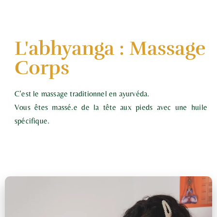
L'abhyanga : Massage
Corps
C’est le massage traditionnel en ayurvéda.
Vous êtes massé.e de la tête aux pieds avec une huile
spécifique.