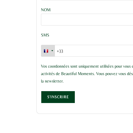
NOM
SMS
Vos coordonnées sont uniquement utilisées pour vous e
activités de Beautiful Moments. Vous pouvez vous désa
la newsletter.