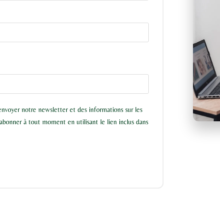
nvoyer notre newsletter et des informations sur les
bonner à tout moment en utilisant le lien inclus dans