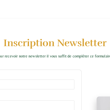
Inscription Newsletter
ur recevoir notre newsletter il vous suffit de compléter ce formulair