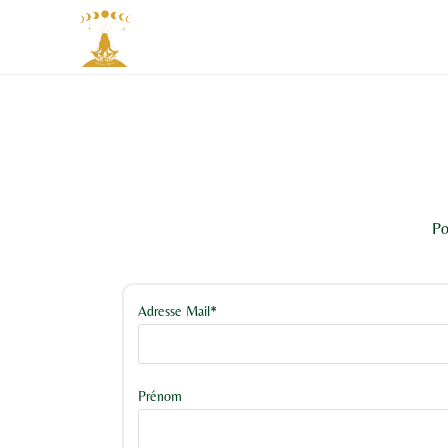
Po
Adresse Mail*
Prénom