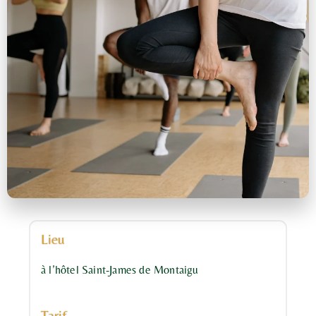
Lieu
à l’hôtel Saint-James de Montaigu
Tarif