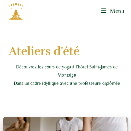
Menu
Ateliers d'été
Découvrez les cours de yoga à l’hôtel Saint-James de
Montaigu
Dans un cadre idyllique avec une professeure diplômée